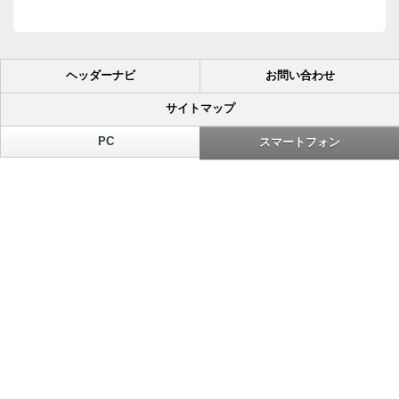
ヘッダーナビ
お問い合わせ
サイトマップ
PC
スマートフォン